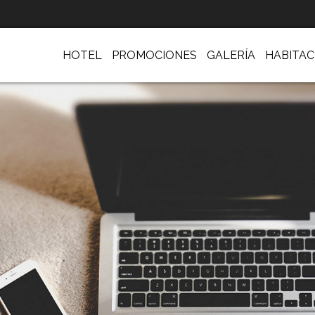
HOTEL
PROMOCIONES
GALERÍA
HABITAC