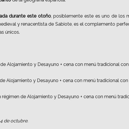
ada durante este otoño
, posiblemente este es uno de los me
medieval y renacentista de Sabiote, es el complemento perfec
as únicos.
n de Alojamiento y Desayuno + cena con menú tradicional con
de Alojamiento y Desayuno + cena con menú tradicional con
en régimen de Alojamiento y Desayuno + cena con menú tradi
 4 de octubre.