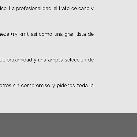
rico. La profesionalidad, el trato cercano y
eza (15 km), así como una gran lista de
 de proximidad y una amplia selección de
otros sin compromiso y pídenos toda la