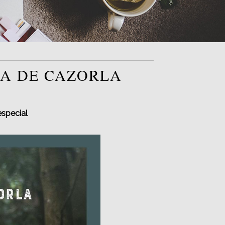
RA DE CAZORLA
especial