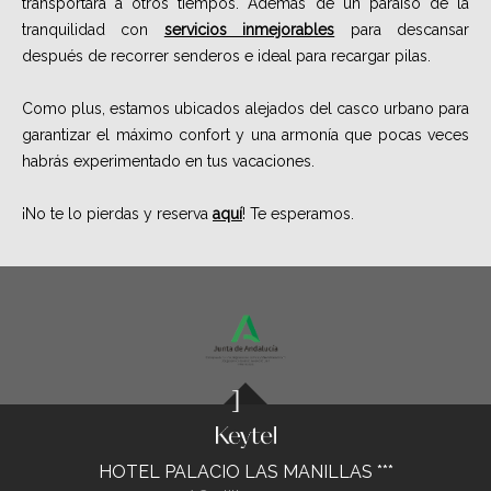
transportará a otros tiempos. Además de un paraíso de la
tranquilidad con
servicios inmejorables
para descansar
después de recorrer senderos e ideal para recargar pilas.
Como plus, estamos ubicados alejados del casco urbano para
garantizar el máximo confort y una armonía que pocas veces
habrás experimentado en tus vacaciones.
¡No te lo pierdas y reserva
aquí
! Te esperamos.
HOTEL PALACIO LAS MANILLAS