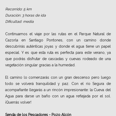
Recorrido: 5 km
Duración: 3 horas de ida
Dificultad: media
Continuamos el viaje por las rutas en el Parque Natural de
Cazorla en Santiago Pontones, con un camino donde
descubrirás auténticas joyas y donde el agua tiene un papel
especial. Y es que esta ruta es perfecta para este verano, ya
que podrás disfrutar de cascadas y cuevas rodeado de una
vegetación singular gracias a la humedad.
El camino lo comenzarás con un gran descenso pero luego
todo se volverá tranquilidad y paz. Con el río Segura de
acompañante llegarás a un rincón impresionante: la Cueva del
Agua para darse un baño con un agua reflejada por el sol.
¡Querrás volver!
Senda de los Pescadores - Pozo Alcón