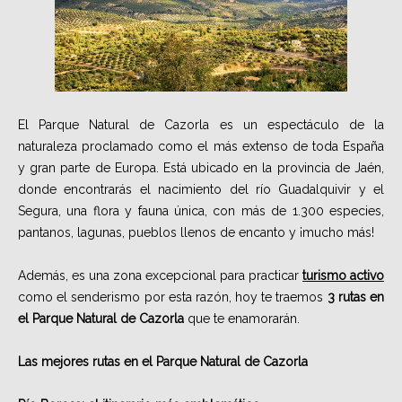
El Parque Natural de Cazorla es un espectáculo de la
naturaleza proclamado como el más extenso de toda España
y gran parte de Europa. Está ubicado en la provincia de Jaén,
donde encontrarás el nacimiento del río Guadalquivir y el
Segura, una flora y fauna única, con más de 1.300 especies,
pantanos, lagunas, pueblos llenos de encanto y ¡mucho más!
Además, es una zona excepcional para practicar
turismo activo
como el senderismo por esta razón, hoy te traemos
3 rutas en
el Parque Natural de Cazorla
que te enamorarán.
Las mejores rutas en el Parque Natural de Cazorla