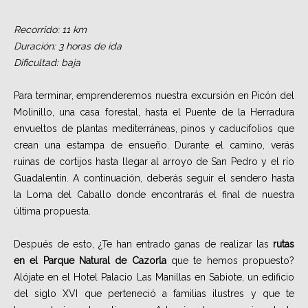
Recorrido: 11 km
Duración: 3 horas de ida
Dificultad: baja
Para terminar, emprenderemos nuestra excursión en Picón del
Molinillo, una casa forestal, hasta el Puente de la Herradura
envueltos de plantas mediterráneas, pinos y caducifolios que
crean una estampa de ensueño. Durante el camino, verás
ruinas de cortijos hasta llegar al arroyo de San Pedro y el río
Guadalentín. A continuación, deberás seguir el sendero hasta
la Loma del Caballo donde encontrarás el final de nuestra
última propuesta.
Después de esto, ¿Te han entrado ganas de realizar las
rutas
en el Parque Natural de Cazorla
que te hemos propuesto?
Alójate en el Hotel Palacio Las Manillas en Sabiote, un edificio
del siglo XVI que perteneció a familias ilustres y que te