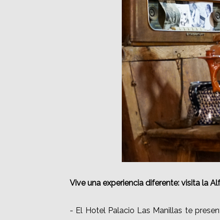
Vive una experiencia diferente: visita la Al
- El Hotel Palacio Las Manillas te pres