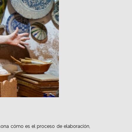
rsona cómo es el proceso de elaboración,