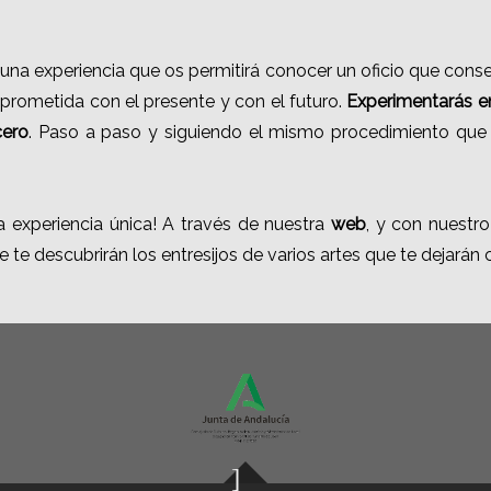
una experiencia que os permitirá conocer un oficio que conse
prometida con el presente y con el futuro.
Experimentarás e
cero
. Paso a paso y siguiendo el mismo procedimiento que 
ta experiencia única! A través de nuestra
web
, y con nuestr
 te descubrirán los entresijos de varios artes que te dejarán 